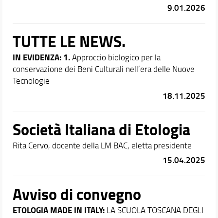
9.01.2026
TUTTE LE NEWS.
IN EVIDENZA: 1.
Approccio biologico per la
conservazione dei Beni Culturali
nell’era delle Nuove
Tecnologie
18.11.2025
Società Italiana di Etologia
Rita Cervo, docente della LM BAC, eletta presidente
15.04.2025
Avviso di convegno
ETOLOGIA MADE IN ITALY:
LA SCUOLA TOSCANA DEGLI