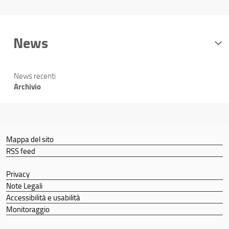
News
News recenti
Archivio
Mappa del sito
RSS feed
Privacy
Note Legali
Accessibilità e usabilità
Monitoraggio