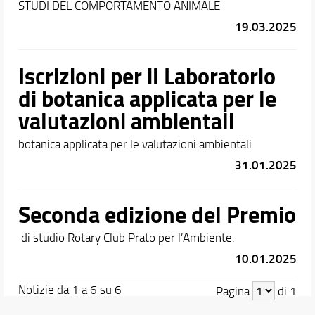
STUDI DEL COMPORTAMENTO ANIMALE
19.03.2025
Iscrizioni per il Laboratorio
di botanica applicata per le
valutazioni ambientali
botanica applicata per le valutazioni ambientali
31.01.2025
Seconda edizione del Premio
di studio Rotary Club Prato per l’Ambiente.
10.01.2025
Notizie da 1 a 6 su 6
Pagina
di 1